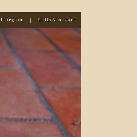
la région
Tarifs & contact